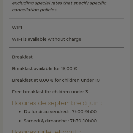
excluding special rates that specify specific
cancellation policies
WIFI
WIFI is available without charge
Breakfast
Breakfast available for 15,00 €
Breakfast at 8,00 € for children under 10
Free breakfast for children under 3
Horaires de septembre à juin :
Du lundi au vendredi : 7h00-9h00
Samedi & dimanche : 7h30-10h00
Horaires juillet et août :