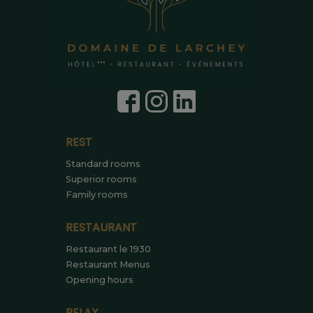
REST
Standard rooms
Superior rooms
Family rooms
RESTAURANT
Restaurant le 1930
Restaurant Menus
Opening hours
RELAX