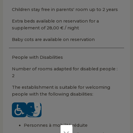
Children stay free in parents' room up to 2 years
Extra beds available on reservation for a
supplement of 28,00 € / night
Baby cots are available on reservation
People with Disabilities
Number of rooms adapted for disabled people :
2
The establishment is suitable for welcoming
people with the following disabilities:
Personnes à mobilité réduite