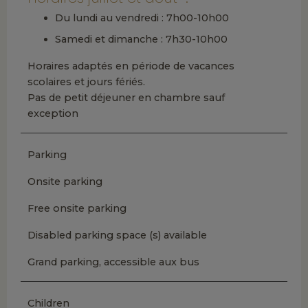
Du lundi au vendredi : 7h00-10h00
Samedi et dimanche : 7h30-10h00
Horaires adaptés en période de vacances
scolaires et jours fériés.
Pas de petit déjeuner en chambre sauf
exception
Parking
Onsite parking
Free onsite parking
Disabled parking space (s) available
Grand parking, accessible aux bus
Children