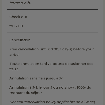
ferme à 23h.
Check out
to 12:00
Cancellation
Free cancellation until 00:00, 1 day(s) before your
arrival
Toute annulation tardive pourra occasionner des
frais :
Annulation sans frais jusqu’à J-1
Annulation à J-1, le jour J ou no show : 100% du
montant du séjour
General cancellation policy applicable on all rates,