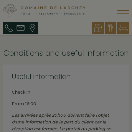
Conditions and useful information
Useful information
Check in
From 16:00
Les arrivées après 20h00 doivent faire l'objet
d'une information de la part du client car la
réception est fermée. Le portail du parking se