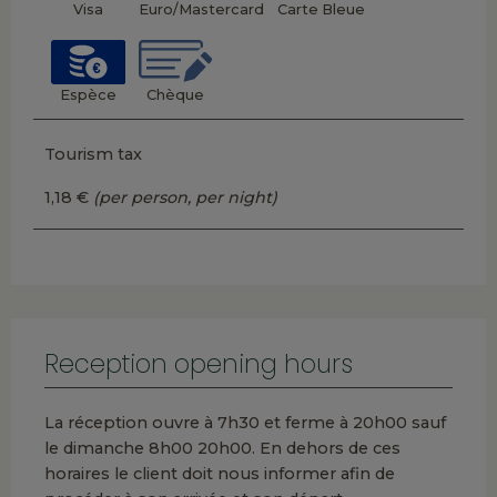
Visa
Euro/Mastercard
Carte Bleue
Espèce
Chèque
Tourism tax
1,18 €
(per person, per night)
Reception opening hours
La réception ouvre à 7h30 et ferme à 20h00 sauf
le dimanche 8h00 20h00. En dehors de ces
horaires le client doit nous informer afin de