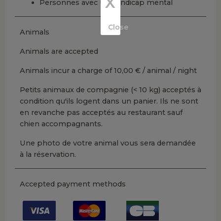
X
Personnes avec un handicap mental
Close
Animals
Animals are accepted
Animals incur a charge of 10,00 € / animal / night
Petits animaux de compagnie (< 10 kg) acceptés à
condition qu'ils logent dans un panier. Ils ne sont
en revanche pas acceptés au restaurant sauf
chien accompagnants.
Une photo de votre animal vous sera demandée
à la réservation.
Accepted payment methods