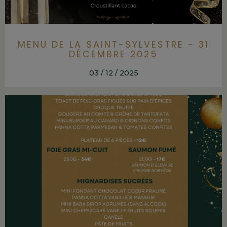
MENU DE LA SAINT-SYLVESTRE - 31
DÉCEMBRE 2025
03 / 12 / 2025