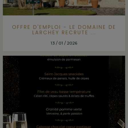
OFFRE D'EMPLOI - LE DOMAINE DE
LARCHEY RECRUTE ...
13 / 01 / 2026