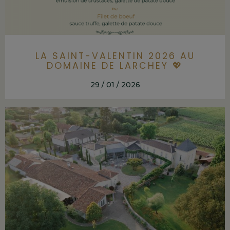
LA SAINT-VALENTIN 2026 AU
DOMAINE DE LARCHEY 💖
29 / 01 / 2026