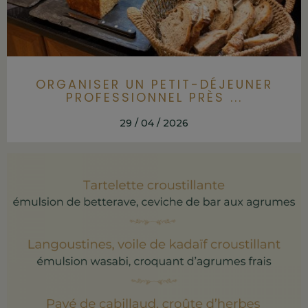
ORGANISER UN PETIT-DÉJEUNER
PROFESSIONNEL PRÈS ...
29 / 04 / 2026