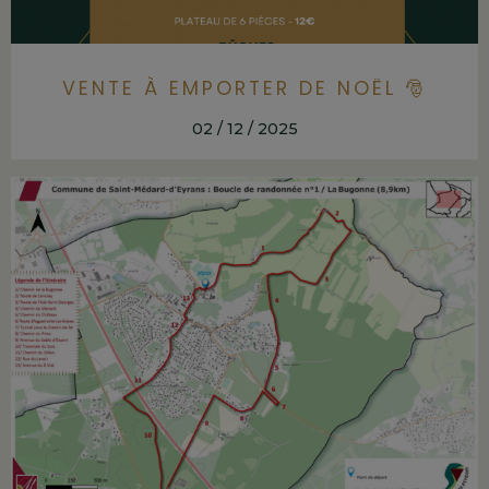
VENTE À EMPORTER DE NOËL 🎅
02 / 12 / 2025