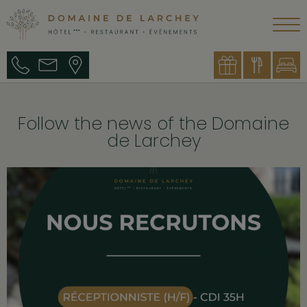
Follow the news of the Domaine
de Larchey