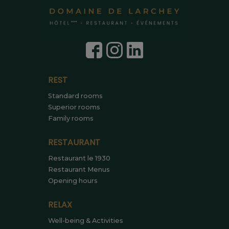
REST
Standard rooms
Superior rooms
Family rooms
RESTAURANT
Restaurant le 1930
Restaurant Menus
Opening hours
RELAX
Well-being & Activities