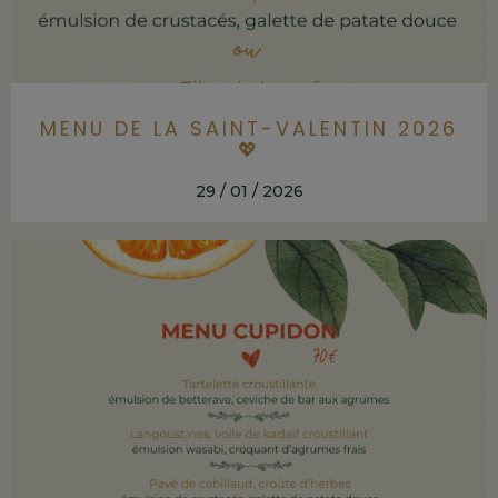
MENU DE LA SAINT-VALENTIN 2026
💖
29 / 01 / 2026