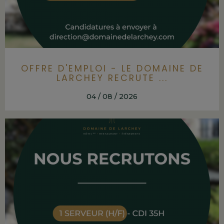
OFFRE D'EMPLOI - LE DOMAINE DE
LARCHEY RECRUTE ...
04 / 08 / 2026