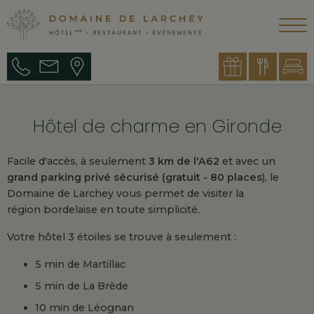
Hôtel de charme en Gironde
Facile d'accès, à seulement
3 km de l'A62
et avec un
grand parking privé sécurisé (gratuit - 80 places
), le
Domaine de Larchey vous permet de visiter la
région bordelaise en toute simplicité.
Votre hôtel 3 étoiles se trouve à seulement :
5 min de Martillac
5 min de La Brède
10 min de Léognan