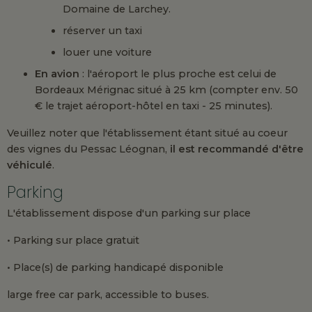
Domaine de Larchey.
réserver un taxi
louer une voiture
En avion
: l'aéroport le plus proche est celui de
Bordeaux Mérignac situé à 25 km (compter env. 50
€ le trajet aéroport-hôtel en taxi - 25 minutes).
Veuillez noter que l'établissement étant situé au coeur
des vignes du Pessac Léognan,
il est recommandé d'être
véhiculé
.
Parking
L'établissement dispose d'un parking sur place
• Parking sur place gratuit
• Place(s) de parking handicapé disponible
large free car park, accessible to buses.