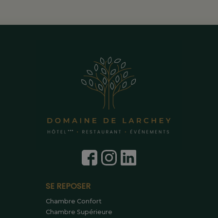
SE REPOSER
Chambre Confort
Chambre Supérieure