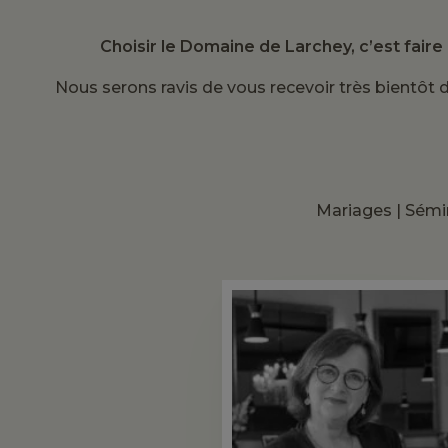
Choisir le Domaine de Larchey, c’est faire 
Nous serons ravis de vous recevoir très bientôt
Mariages | Sémin