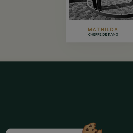
MATHILDA
CHEFFE DE RANG