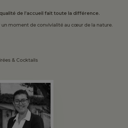
alité de l’accueil fait toute la différence.
 un moment de convivialité au cœur de la nature.
irées & Cocktails