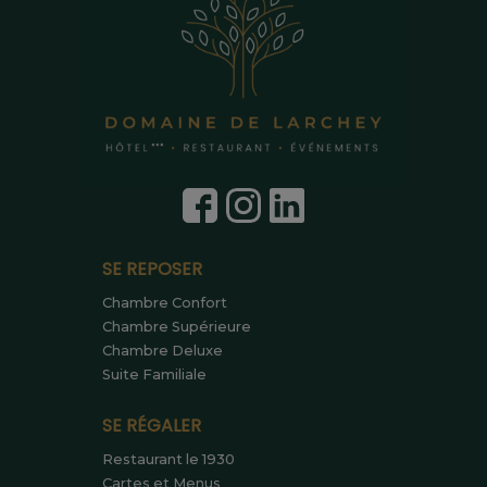
SE REPOSER
Chambre Confort
Chambre Supérieure
Chambre Deluxe
Suite Familiale
SE RÉGALER
Restaurant le 1930
Cartes et Menus