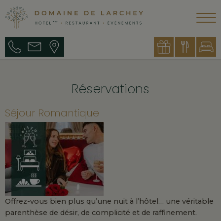
Réservations
Séjour Romantique
Offrez-vous bien plus qu’une nuit à l’hôtel… une véritable
parenthèse de désir, de complicité et de raffinement.