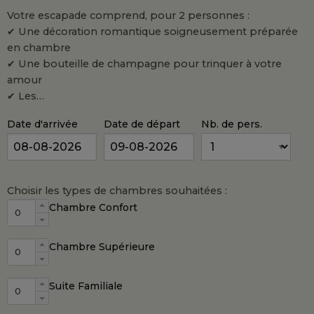
Votre escapade comprend, pour 2 personnes :
✔ Une décoration romantique soigneusement préparée
en chambre
✔ Une bouteille de champagne pour trinquer à votre
amour
✔ Les…
Date d'arrivée
Date de départ
Nb. de pers.
Choisir les types de chambres souhaitées :
Chambre Confort
Chambre Supérieure
Suite Familiale