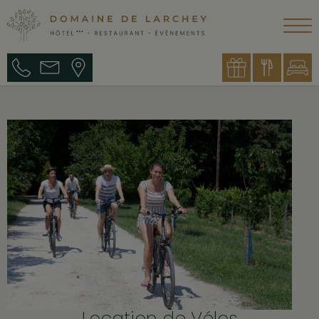
Location de Vélos