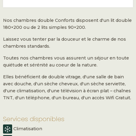
Nos chambres double Conforts disposent d'un lit double
180×200 ou de 2 lits simples 90×200.
Laissez vous tenter par la douceur et le charme de nos
chambres standards.
Toutes nos chambres vous assurent un séjour en toute
quiétude et sérénité au coeur de la nature.
Elles bénéficient de double vitrage, d'une salle de bain
avec douche, d'un sèche cheveux, d'un sèche serviette,
d'une climatisation, d'une télévision à écran plat – chaînes
TNT, d'un téléphone, d'un bureau, d'un accès Wifi Gratuit.
Services disponibles
Climatisation