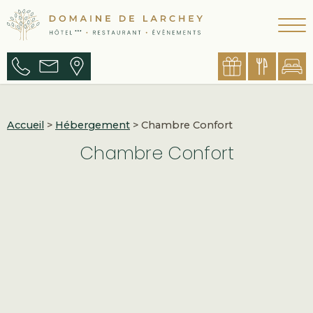
Accueil
>
Hébergement
> Chambre Confort
Chambre Confort